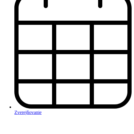
Zverejňovanie