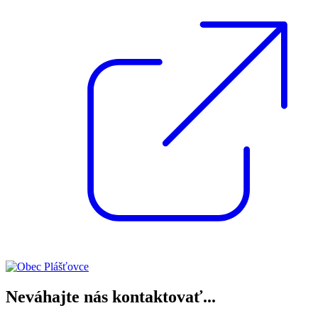
Neváhajte nás kontaktovať...