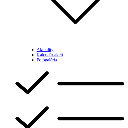
Aktuality
Kalendár akcií
Fotogaléria