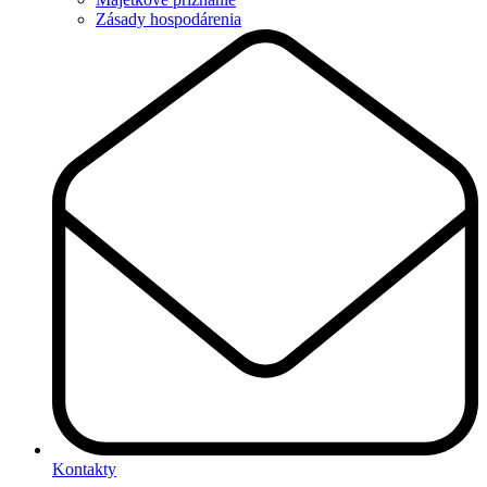
Zásady hospodárenia
Kontakty