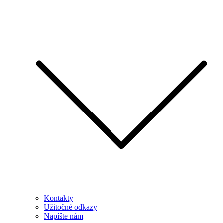
Kontakty
Užitočné odkazy
Napíšte nám