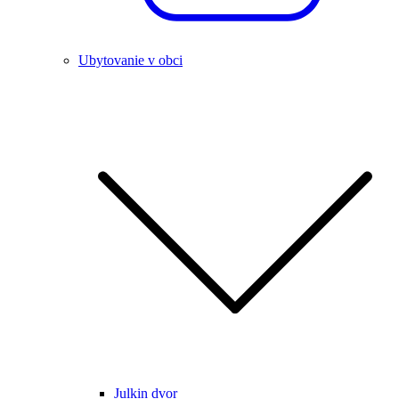
Ubytovanie v obci
Julkin dvor