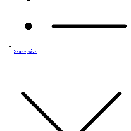
Samospráva