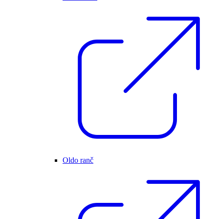
Oldo ranč