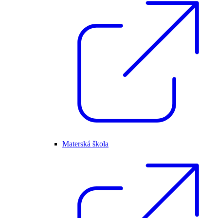
Materská škola