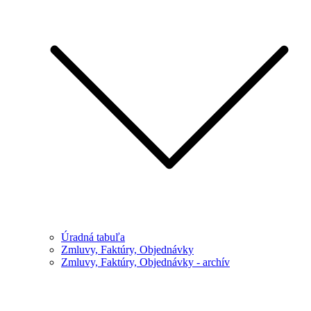
Úradná tabuľa
Zmluvy, Faktúry, Objednávky
Zmluvy, Faktúry, Objednávky - archív